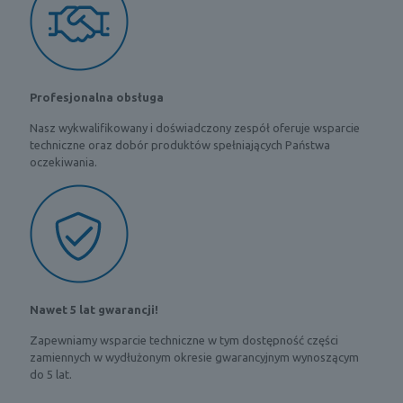
Profesjonalna obsługa
Nasz wykwalifikowany i doświadczony zespół oferuje wsparcie
techniczne oraz dobór produktów spełniających Państwa
oczekiwania.
Nawet 5 lat gwarancji!
Zapewniamy wsparcie techniczne w tym dostępność części
zamiennych w wydłużonym okresie gwarancyjnym wynoszącym
do 5 lat.