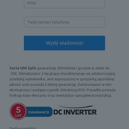
Seria
UNI Split
gwarantuje chłodzenie i grzanie w zimie do
-20C. Klimatyzator z tej grupy charakteryzuje się antykorozyjną
powłoką wymiennika. Jest wyposażony w sprężarkę japońskiej
jakości oraz posiada 5-letnią gwarancję. Zastosowano w nim
ekologiczny i wydajny czynnik chłodniczy R32. Ponadto posiada
funkcję Auto-Restartu oraz wentylator specjalnej konstrukcji.
Cechy produktu: