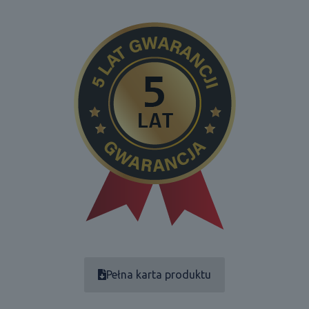
Pełna karta produktu