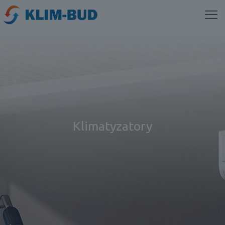
Klimatyzatory