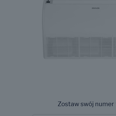
Zostaw swój numer t