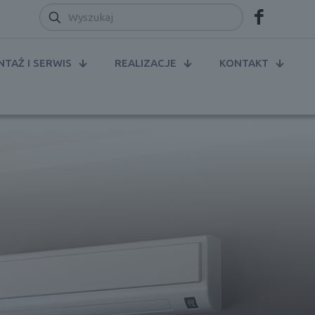
TAŻ I SERWIS
REALIZACJE
KONTAKT