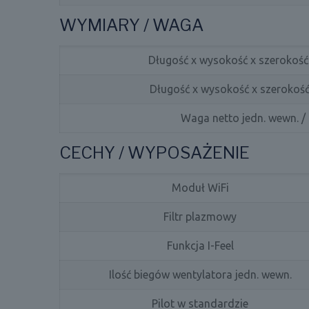
WYMIARY / WAGA
Długość x wysokość x szerokość
Długość x wysokość x szerokość
Waga netto jedn. wewn. /
CECHY / WYPOSAŻENIE
Moduł WiFi
Filtr plazmowy
Funkcja I-Feel
Ilość biegów wentylatora jedn. wewn.
Pilot w standardzie