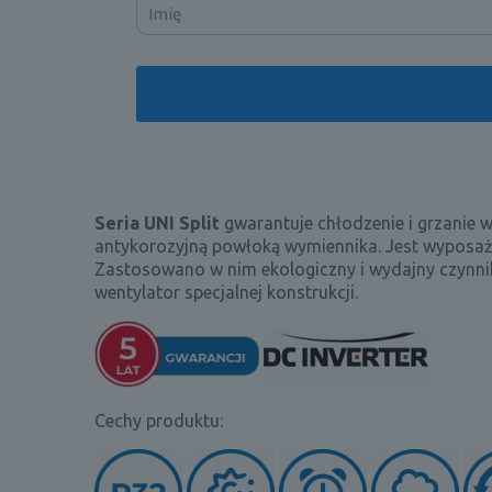
Seria
UNI Split
gwarantuje chłodzenie i grzanie w
antykorozyjną powłoką wymiennika. Jest wyposażo
Zastosowano w nim ekologiczny i wydajny czynni
wentylator specjalnej konstrukcji.
Cechy produktu: