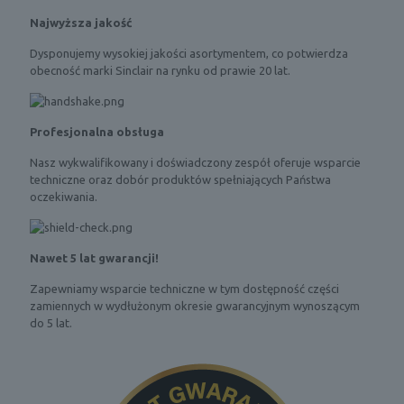
Najwyższa jakość
Dysponujemy wysokiej jakości asortymentem, co potwierdza
obecność marki Sinclair na rynku od prawie 20 lat.
Profesjonalna obsługa
Nasz wykwalifikowany i doświadczony zespół oferuje wsparcie
techniczne oraz dobór produktów spełniających Państwa
oczekiwania.
Nawet 5 lat gwarancji!
Zapewniamy wsparcie techniczne w tym dostępność części
zamiennych w wydłużonym okresie gwarancyjnym wynoszącym
do 5 lat.