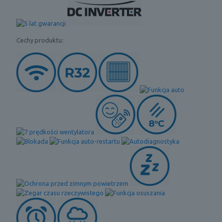
Cechy produktu: