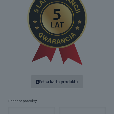
Pełna karta produktu
Podobne produkty