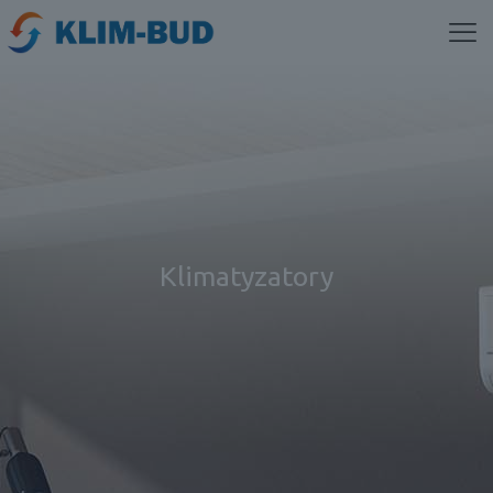
Klimatyzatory