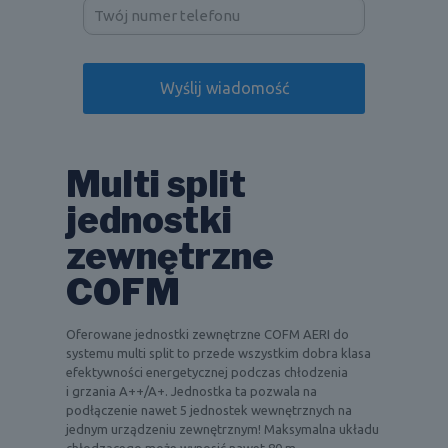
Multi split
jednostki
zewnętrzne
COFM
Oferowane jednostki zewnętrzne COFM AERI do
systemu multi split to przede wszystkim dobra klasa
efektywności energetycznej podczas chłodzenia
i grzania A++/A+. Jednostka ta pozwala na
podłączenie nawet 5 jednostek wewnętrznych na
jednym urządzeniu zewnętrznym! Maksymalna układu