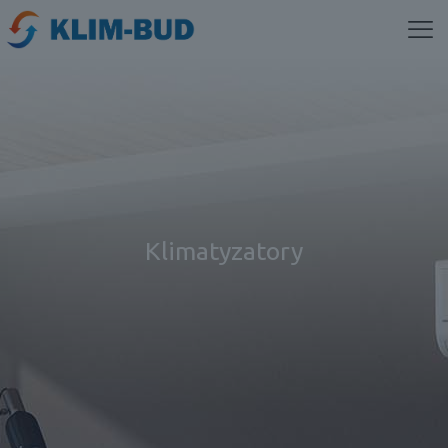
Klimatyzatory