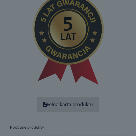
Pełna karta produktu
Podobne produkty