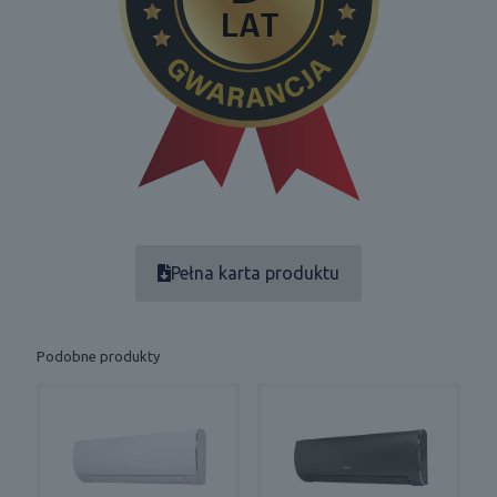
Pełna karta produktu
Podobne produkty