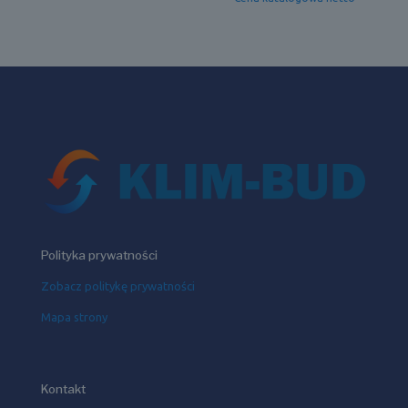
Polityka prywatności
Zobacz politykę prywatności
Mapa strony
Kontakt