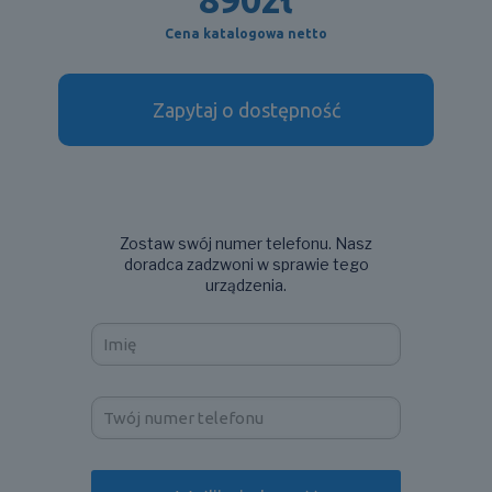
Cena katalogowa netto
Zapytaj o dostępność
Zostaw swój numer telefonu. Nasz
doradca zadzwoni w sprawie tego
urządzenia.