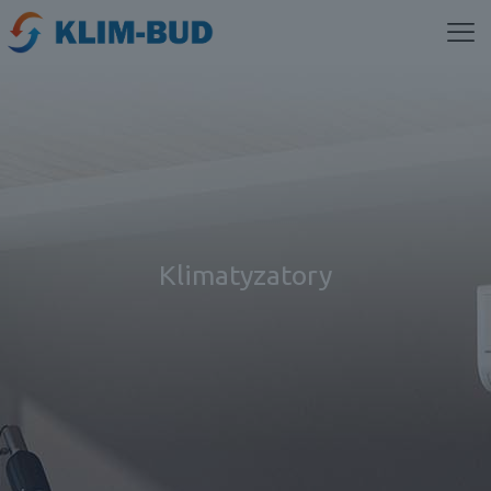
Klimatyzatory