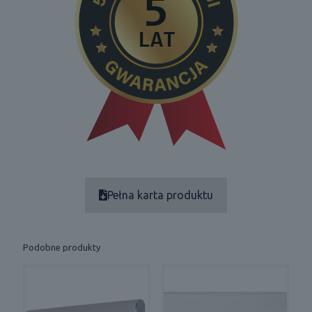
Pełna karta produktu
Podobne produkty