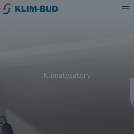
Klimatyzatory