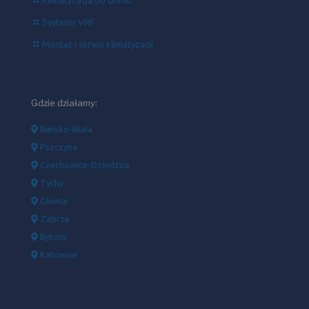
Systemy VRF
Montaż i serwis klimatyzacji
Gdzie działamy:
Bielsko-Biała
Pszczyna
Czechowice-Dziedzice
Tychy
Gliwice
Zabrze
Bytom
Katowice