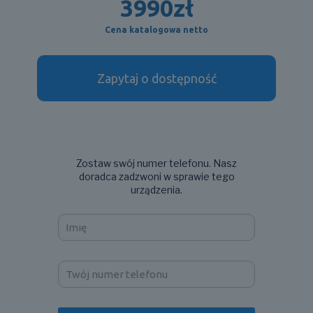
3990
zł
Cena katalogowa netto
Zapytaj o dostępność
Zostaw swój numer telefonu. Nasz
doradca zadzwoni w sprawie tego
urządzenia.