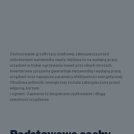
Zastosowanie grzałki tacy ociekowej zabezpiecza przed
oblodzeniem wymiennika ciepła. Wpływa to na wydajną pracę
urządzeń w trybie ogrzewania nawet przy silnych mrozach.
Inwerterowa sprężarka gwarantuje niezawodną i wydajną pracę
urządzeń oraz najwyższe parametry efektywności energetycznej.
Obudowa jednostki zewnętrznej została zabezpieczona przed
wilgocią, kurzem
i ogniem. Zapewnia to bezpieczne użytkowanie i długą
żywotność urządzenia