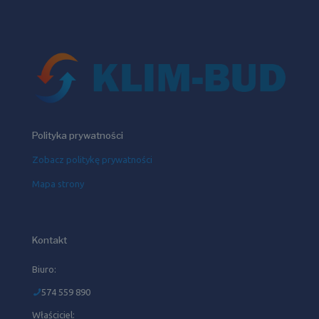
Polityka prywatności
Zobacz politykę prywatności
Mapa strony
Kontakt
Biuro:
574 559 890
Właściciel: