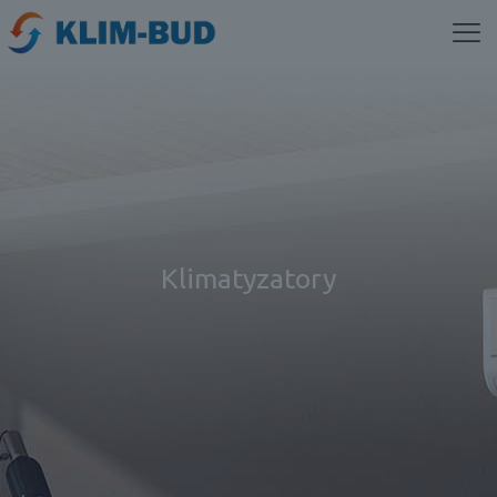
Klimatyzatory