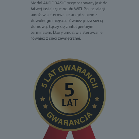
Model ANDE BASIC przystosowany jest do
łatwej instalacji modułu WIFI. Po instalacji
umożliwia sterowanie urządzeniem z
dowolnego miejsca, również poza siecią
domową. Łączy się z inteligentnym
terminalem, który umożliwia sterowanie
również z sieci zewnętrznej.