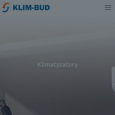
Klimatyzatory