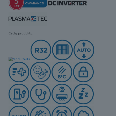
Cechy produktu: