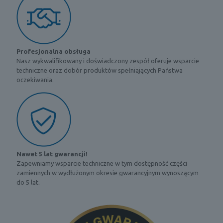
Profesjonalna obsługa
Nasz wykwalifikowany i doświadczony zespół oferuje wsparcie
techniczne oraz dobór produktów spełniających Państwa
oczekiwania.
Nawet 5 lat gwarancji!
Zapewniamy wsparcie techniczne w tym dostępność części
zamiennych w wydłużonym okresie gwarancyjnym wynoszącym
do 5 lat.