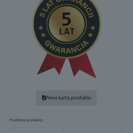
Pełna karta produktu
Podobne produkty