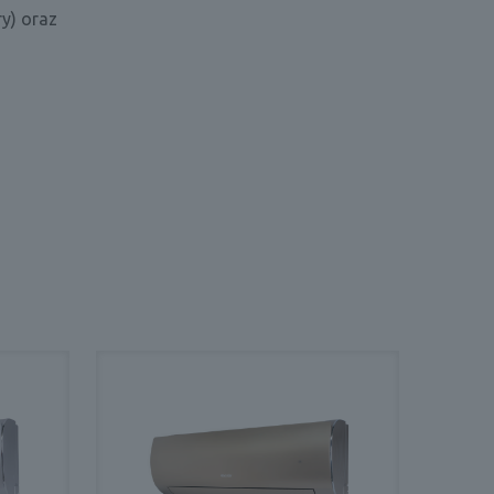
y) oraz