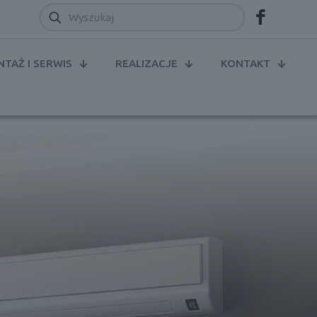
TAŻ I SERWIS
REALIZACJE
KONTAKT