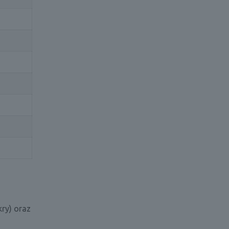
ry) oraz