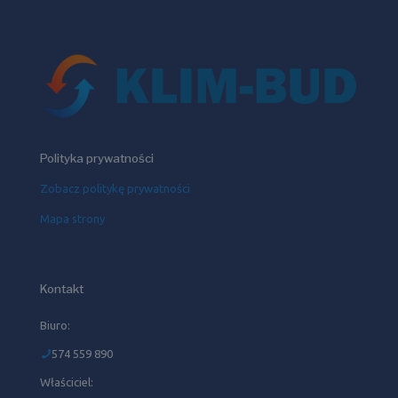
Polityka prywatności
Zobacz politykę prywatności
Mapa strony
Kontakt
Biuro:
574 559 890
Właściciel: