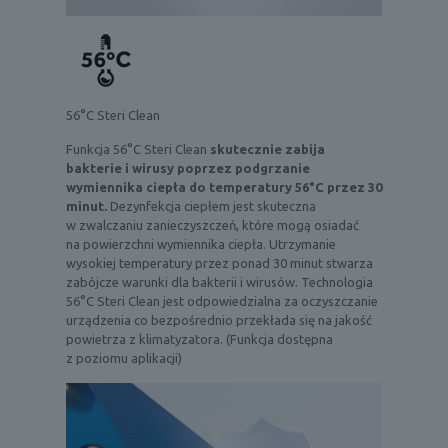
56°C Steri Clean
Funkcja 56°C Steri Clean
skutecznie zabija
bakterie i wirusy poprzez podgrzanie
wymiennika ciepła do temperatury 56°C przez 30
minut.
Dezynfekcja ciepłem jest skuteczna
w zwalczaniu zanieczyszczeń, które mogą osiadać
na powierzchni wymiennika ciepła. Utrzymanie
wysokiej temperatury przez ponad 30 minut stwarza
zabójcze warunki dla bakterii i wirusów. Technologia
56°C Steri Clean jest odpowiedzialna za oczyszczanie
urządzenia co bezpośrednio przekłada się na jakość
powietrza z klimatyzatora. (Funkcja dostępna
z poziomu aplikacji)