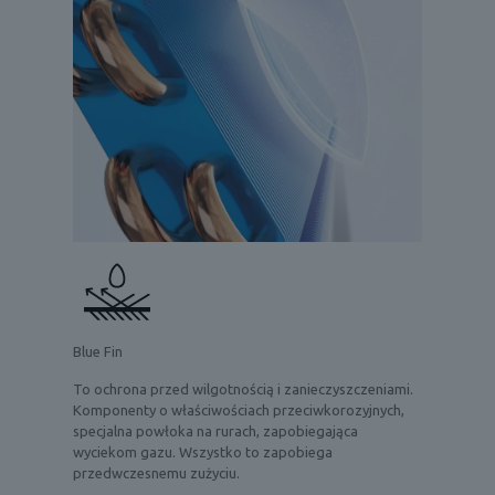
Blue Fin
To ochrona przed wilgotnością i zanieczyszczeniami.
Komponenty o właściwościach przeciwkorozyjnych,
specjalna powłoka na rurach, zapobiegająca
wyciekom gazu. Wszystko to zapobiega
przedwczesnemu zużyciu.