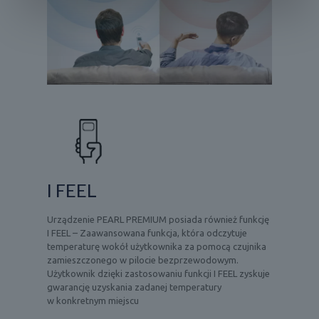
I FEEL
Urządzenie PEARL PREMIUM posiada również funkcję
I FEEL – Zaawansowana funkcja, która odczytuje
temperaturę wokół użytkownika za pomocą czujnika
zamieszczonego w pilocie bezprzewodowym.
Użytkownik dzięki zastosowaniu funkcji I FEEL zyskuje
gwarancję uzyskania zadanej temperatury
w konkretnym miejscu