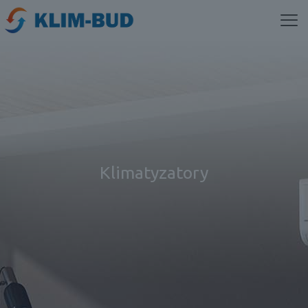
Klimatyzatory