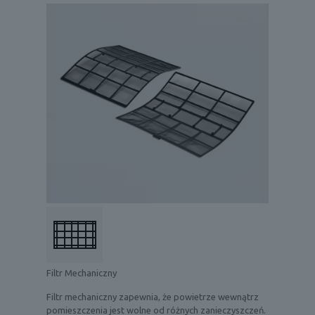
Filtr Mechaniczny
Filtr mechaniczny zapewnia, że powietrze wewnątrz
pomieszczenia jest wolne od różnych zanieczyszczeń.