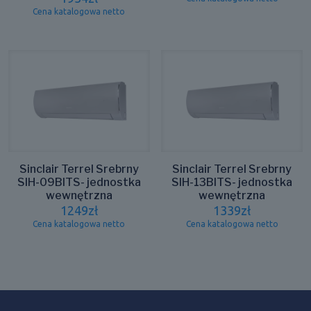
Cena katalogowa netto
Sinclair Terrel Srebrny
Sinclair Terrel Srebrny
SIH-09BITS- jednostka
SIH-13BITS- jednostka
wewnętrzna
wewnętrzna
1249
zł
1339
zł
Cena katalogowa netto
Cena katalogowa netto