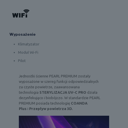
Wyposażenie
Klimatyzator
Moduł Wi-Fi
Pilot
Jednostki ścienne PEARL PREMIUM zostały
wyposażone w szereg funkcji odpowiedzialnych
za czyste powietrze, zaawansowana
technologia
STERYLIZACJA UV-C PRO
działa
dezynfekująco i biobójczo. W standardzie PEARL
PREMIUM posiada technologię
COANDA
Plus
i
Przepływ powietrza 3D.