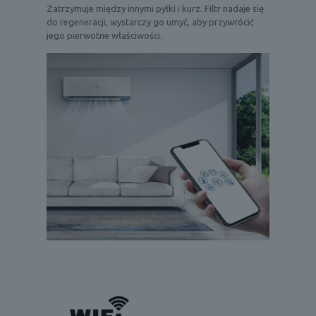
Zatrzymuje między innymi pyłki i kurz. Filtr nadaje się
do regeneracji, wystarczy go umyć, aby przywrócić
jego pierwotne właściwości.