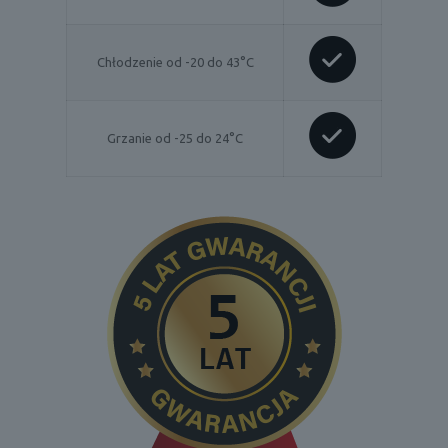
Chłodzenie od -20 do 43°C
Grzanie od -25 do 24°C