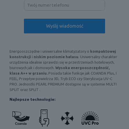
Energooszczędne i uniwersalne klimatyzatory o
kompaktowej
konstrukcji
i
niskim poziomie hałasu
. Uniwersalny charakter
urządzenia idealnie sprawdzi się w przestrzeniach hotelowych,
biurowych jak i domowych.
Wysoka energooszczędność,
klasa A++ w grzaniu.
Posiada takie funkcje jak COANDA Plus, I
FEEL, Przepływ powietrza 3D, Tryb ECO czy Sterylizacja UV-C
PRO. Jednostki PEARL PREMIUM dostępne są w systemie MULTI
SPLIT oraz SPLIT .
Najlepsze technologie: