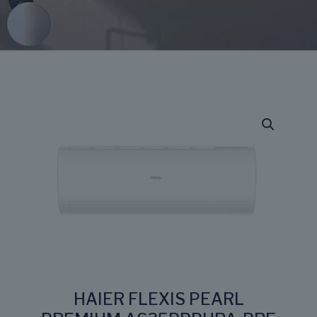
HAIER FLEXIS PEARL