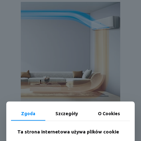
Zgoda
Szczegóły
O Cookies
Ta strona internetowa używa plików cookie