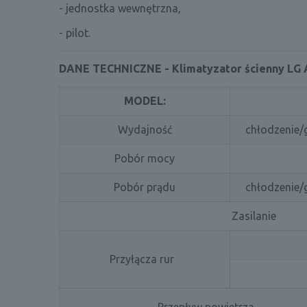
- jednostka wewnętrzna,
- pilot.
DANE TECHNICZNE - Klimatyzator ścienny LG 
MODEL:
Wydajność
chłodzenie/
Pobór mocy
Pobór prądu
chłodzenie/
Zasilanie
Przyłącza rur