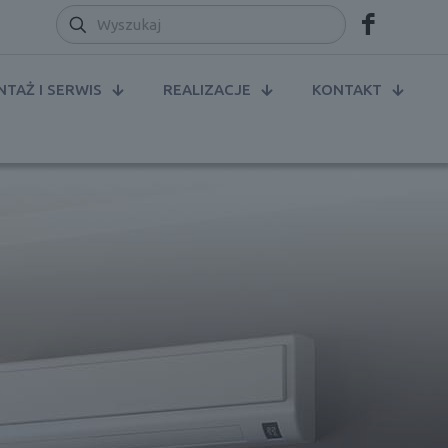
TAŻ I SERWIS
REALIZACJE
KONTAKT