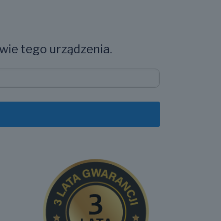
wie tego urządzenia.