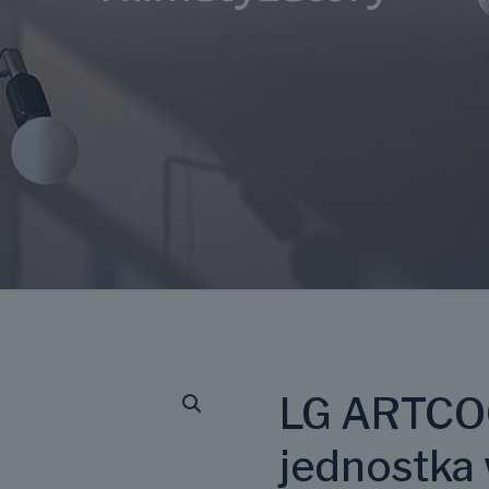
LG ARTCO
jednostka