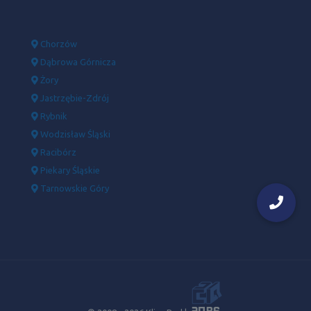
Chorzów
Dąbrowa Górnicza
Żory
Jastrzębie-Zdrój
Rybnik
Wodzisław Śląski
Racibórz
Piekary Śląskie
Tarnowskie Góry