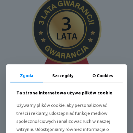
Zgoda
Szczegóły
O Cookies
Ta strona internetowa używa plików cookie
Pełna karta produktu
Używamy plików cookie, aby personalizować
treści i reklamy, udostępniać funkcje mediów
Dane techniczne:
społecznościowych i analizować ruch w naszej
witrynie. Udostępniamy również informacje o