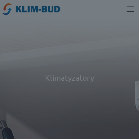
Klimatyzatory