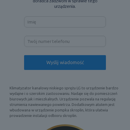
doradca zadzwoni w sprawie tego
urządzenia.
Klimatyzator kanałowy niskiego sprężu LG to urządzenie bardzo
wydajne i o szerokim zastosowaniu. Nadaje się do pomieszczeń
biurowych jak i mieszkalnych. Urządzenie pozwala na regulację
strumienia nawiewanego powietrza. Dodatkowym atutem jest
wbudowana w urządzenie pompka skroplin, która ułatwia
prowadzenie instalacji odbioru skroplin.