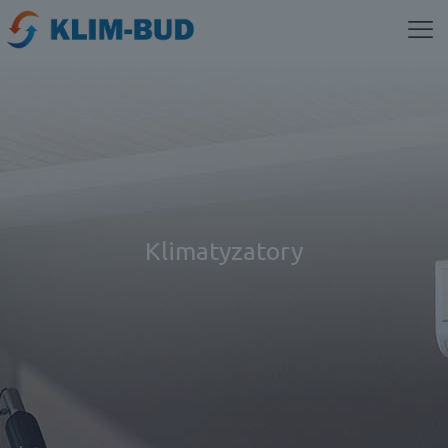
Klimatyzatory