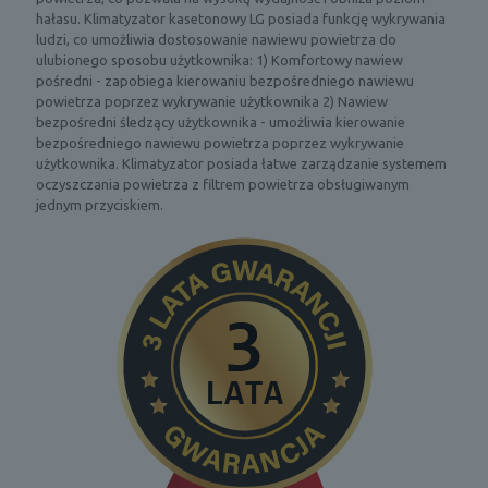
hałasu. Klimatyzator kasetonowy LG posiada funkcję wykrywania
ludzi, co umożliwia dostosowanie nawiewu powietrza do
ulubionego sposobu użytkownika: 1) Komfortowy nawiew
pośredni - zapobiega kierowaniu bezpośredniego nawiewu
powietrza poprzez wykrywanie użytkownika 2) Nawiew
bezpośredni śledzący użytkownika - umożliwia kierowanie
bezpośredniego nawiewu powietrza poprzez wykrywanie
użytkownika. Klimatyzator posiada łatwe zarządzanie systemem
oczyszczania powietrza z filtrem powietrza obsługiwanym
jednym przyciskiem.