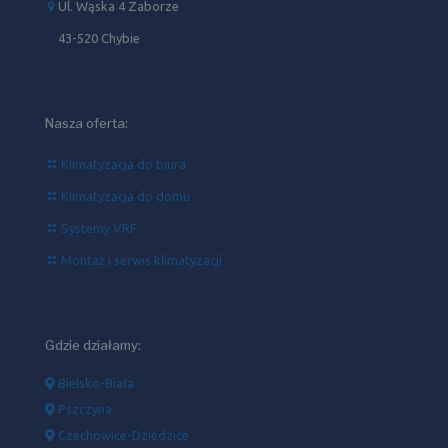
Ul. Wąska 4 Zaborze
43-520 Chybie
Nasza oferta:
Klimatyzacja do biura
Klimatyzacja do domu
Systemy VRF
Montaż i serwis klimatyzacji
Gdzie działamy:
Bielsko-Biała
Pszczyna
Czechowice-Dziedzice