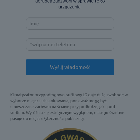
doradca zadzwoni w sprawie tego
urządzenia.
Klimatyzator przypodłogowo-sufitowy LG daje dużą swobodę w
wyborze miejsca ich ulokowania, ponieważ mogą być
umieszczane zarówno na ścianie przy podłodze, jak i pod
sufitem. Wyróżnia się estetycznym wyglądem, dlatego świetnie
pasuje do miejsc użyteczności publicznej.