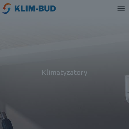
Klimatyzatory