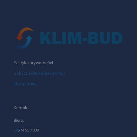
Polityka prywatności
Zobacz politykę prywatności
Mapa strony
Kontakt
Biuro:
574 559 890