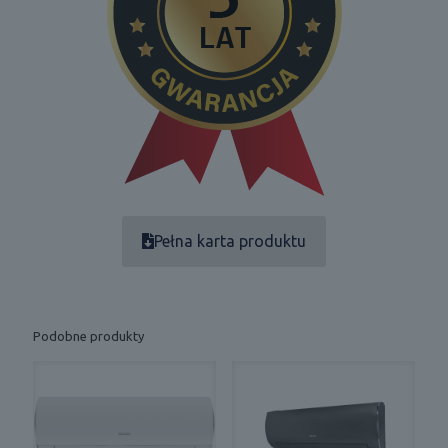
Pełna karta produktu
Podobne produkty