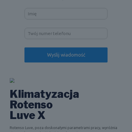
Klimatyzacja
Rotenso
Luve X
Rotenso Luve, poza doskonałymi parametrami pracy, wyróżnia