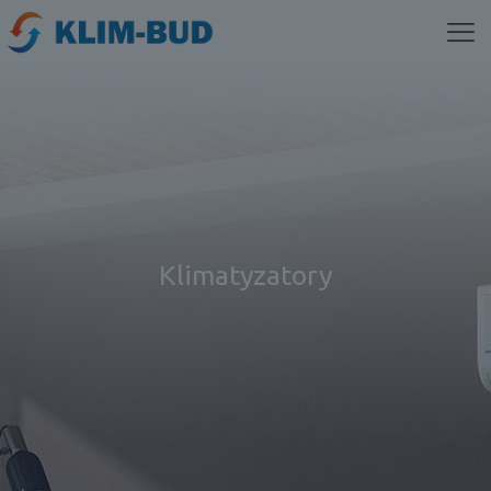
Klimatyzatory