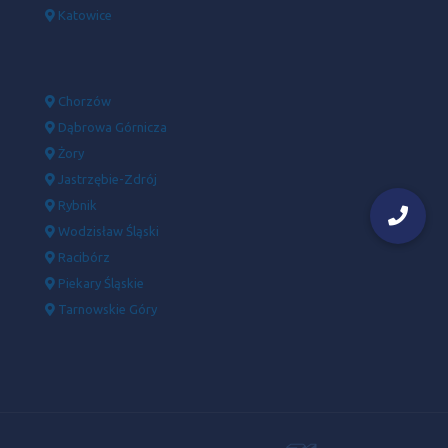
Katowice
Chorzów
Dąbrowa Górnicza
Żory
Jastrzębie-Zdrój
Rybnik
Wodzisław Śląski
Racibórz
Piekary Śląskie
Tarnowskie Góry