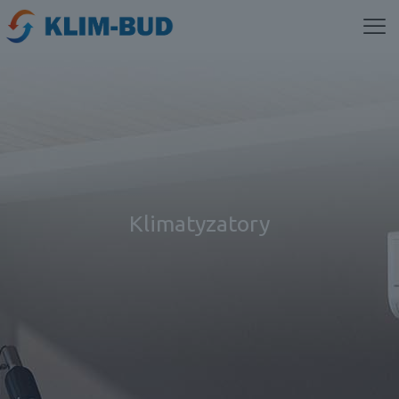
Klimatyzatory