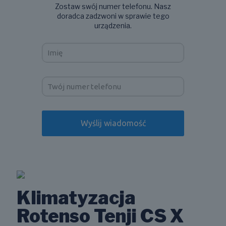
Zostaw swój numer telefonu. Nasz
doradca zadzwoni w sprawie tego
urządzenia.
Klimatyzacja
Rotenso Tenji CS X