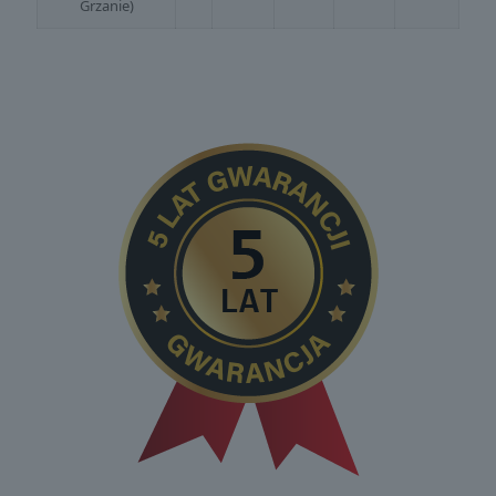
Grzanie)