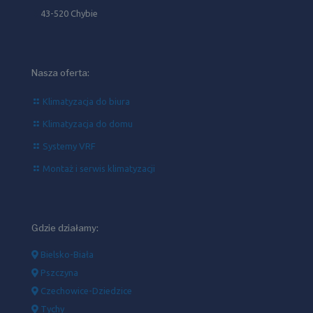
43-520 Chybie
Nasza oferta:
Klimatyzacja do biura
Klimatyzacja do domu
Systemy VRF
Montaż i serwis klimatyzacji
Gdzie działamy:
Bielsko-Biała
Pszczyna
Czechowice-Dziedzice
Tychy