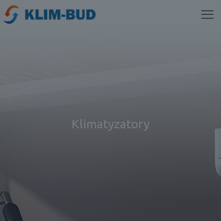
Klimatyzatory