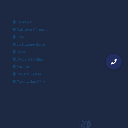
Chorzów
Dąbrowa Górnicza
Żory
Jastrzębie-Zdrój
Rybnik
Wodzisław Śląski
Racibórz
Piekary Śląskie
Tarnowskie Góry