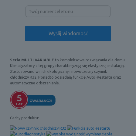
Seria MULTI VARIABLE
to kompleksowe rozwiązania dla domu.
Klimatyzatory z tej grupy charakteryzują się elastyczną instalacją.
Zastosowano w nich ekologiczny i nowoczesny czynnik
chłodniczy R32. Ponadto posiadają funkcję Auto-Restartu oraz
automatyczne odszranianie.
Cechy produktu: