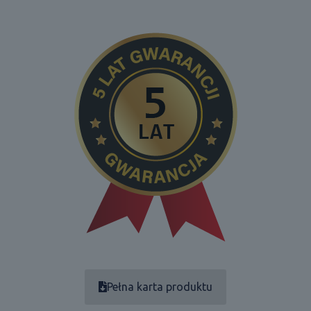
Pełna karta produktu