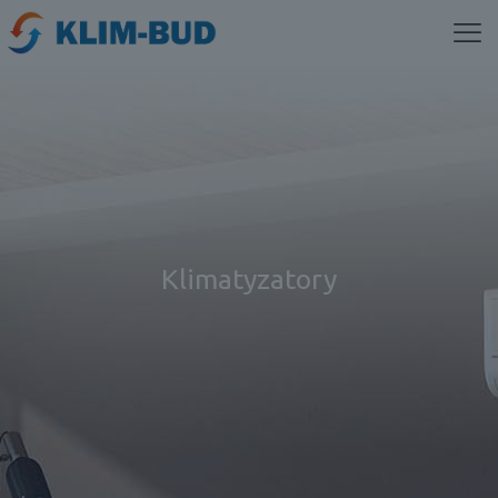
Klimatyzatory