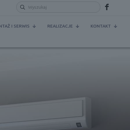
TAŻ I SERWIS
REALIZACJE
KONTAKT