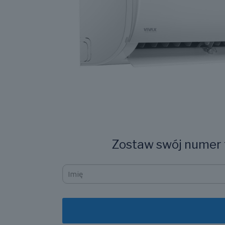
Zostaw swój numer t