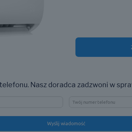
elefonu. Nasz doradca zadzwoni w spra