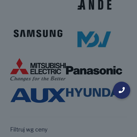
Filtruj wg ceny